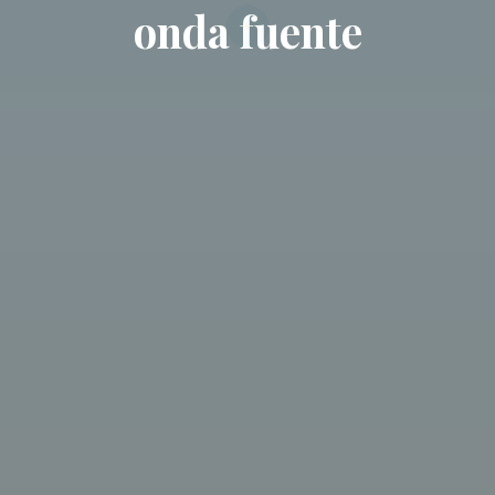
onda fuente