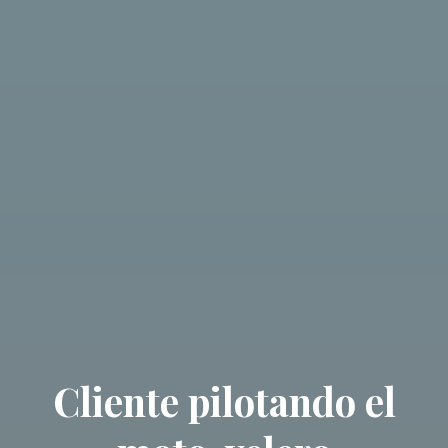
Cliente pilotando el