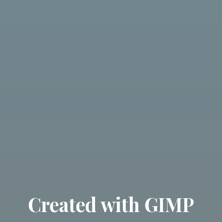
Created with GIMP