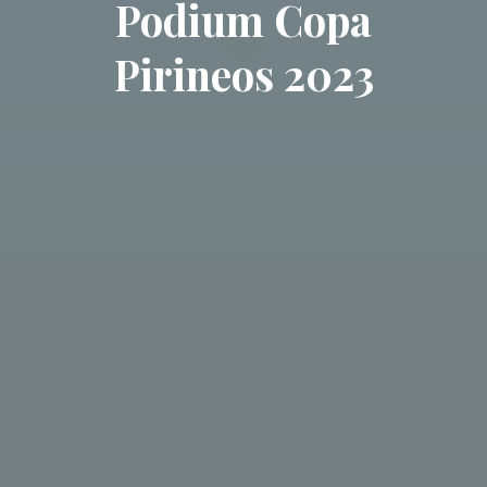
Podium Copa
Pirineos 2023