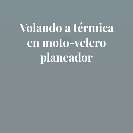
Volando a térmica
en moto-velero
planeador