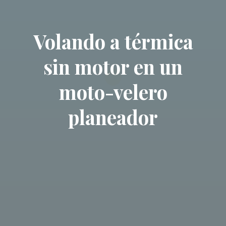
Volando a térmica
sin motor en un
moto-velero
planeador